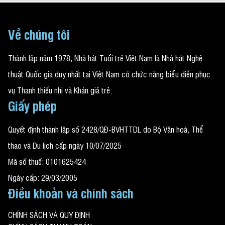
Về chúng tôi
Thành lập năm 1978, Nhà hát Tuổi trẻ Việt Nam là Nhà hát Nghệ
thuật Quốc gia duy nhất tại Việt Nam có chức năng biểu diễn phục
vụ Thanh thiếu nhi và Khán giả trẻ.
Giấy phép
Quyết định thành lập số 2428/QĐ-BVHTTDL do Bộ Văn hoá, Thể
thao và Du lịch cấp ngày 10/07/2025
Mã số thuế: 0101625424
Ngày cấp: 29/03/2005
Điều khoản và chính sách
CHÍNH SÁCH VÀ QUY ĐỊNH